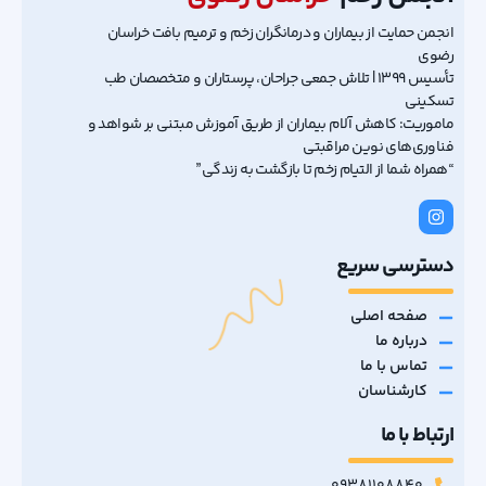
انجمن حمایت از بیماران و درمانگران زخم و ترمیم بافت خراسان
رضوی
تأسیس ۱۳۹۹ | تلاش جمعی جراحان، پرستاران و متخصصان طب
تسکینی
ماموریت: کاهش آلام بیماران از طریق آموزش مبتنی بر شواهد و
فناوری‌های نوین مراقبتی
“همراه شما از التیام زخم تا بازگشت به زندگی”
دسترسی سریع
صفحه اصلی
درباره ما
تماس با ما
کارشناسان
ارتباط با ما