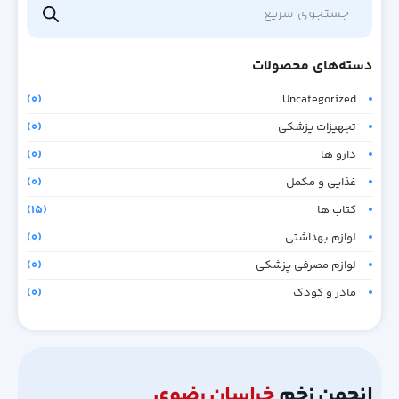
دسته‌های محصولات
(0)
Uncategorized
تجهیزات پزشکی
(0)
دارو ها
(0)
غذایی و مکمل
(0)
کتاب ها
(15)
لوازم بهداشتی
(0)
لوازم مصرفی پزشکی
(0)
مادر و کودک
(0)
انجمن زخم
خراسان رضوی