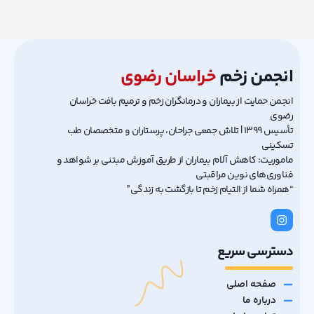
انجمن زخم
خراسان رضوی
انجمن حمایت از بیماران و درمانگران زخم و ترمیم بافت خراسان
رضوی
تأسیس ۱۳۹۹ | تلاش جمعی جراحان، پرستاران و متخصصان طب
تسکینی
ماموریت: کاهش آلام بیماران از طریق آموزش مبتنی بر شواهد و
فناوری‌های نوین مراقبتی
“همراه شما از التیام زخم تا بازگشت به زندگی”
دسترسی سریع
صفحه اصلی
درباره ما