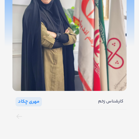
مهری چکاد
کارشناس زخم