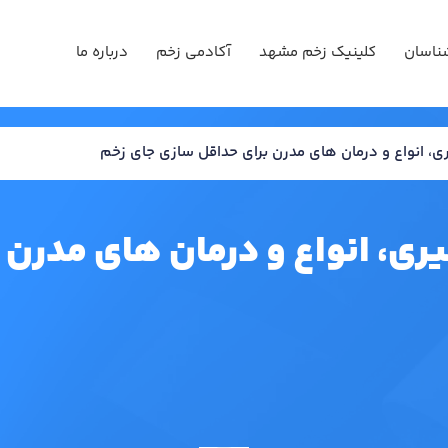
ناسان
کلینیک زخم مشهد
آکادمی زخم
درباره ما
، انواع و درمان های مدرن برای حداقل سازی جای زخم
ری، انواع و درمان های مدرن 