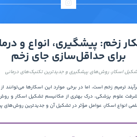
ر زخم: پیشگیری، انواع و درم
برای حداقل‌سازی جای زخم
شکیل اسکار، روش‌های پیشگیری و جدیدترین تکنیک‌های درمانی
ند ترمیم زخم است، اما در برخی موارد این اسکارها می‌توانند از 
یشرفت علوم پزشکی، درک بهتری از مکانیسم تشکیل اسکار و روش
لمی انواع اسکار، عوامل مؤثر در تشکیل آن و جدیدترین روش‌های پ