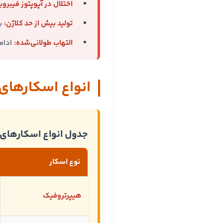
اختلال در آپوپتوز فیبرو
تولید بیش از حد کلاژن:
با
التهاب طولانی‌شده:
ادامه 
انواع اسکارهای 
جدول انواع اسکارهای
نوع اسکار
هیپرتروفیک