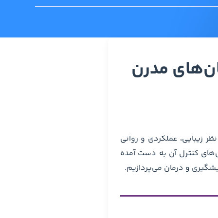
ان‌های مدرن
نظر زیبایی، عملکردی و روانی
‌های کنترل آن به دست آمده
یشگیری و درمان می‌پردازیم.